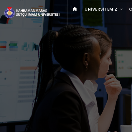
ÜNIVERSITEMIZ
Ö