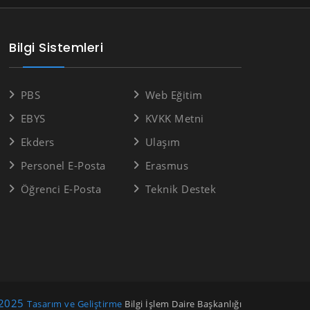
Bilgi Sistemleri
PBS
Web Eğitim
EBYS
KVKK Metni
Ekders
Ulaşım
Personel E-Posta
Erasmus
Öğrenci E-Posta
Teknik Destek
2025
Tasarım ve Geliştirme
Bilgi İşlem Daire Başkanlığı