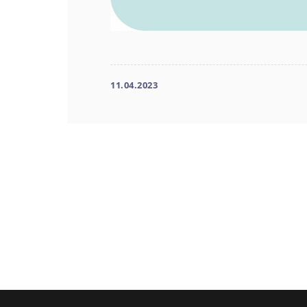
11.04.2023