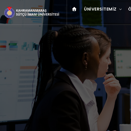
ÜNIVERSITEMIZ
Ö