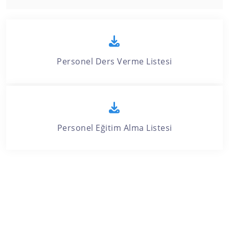
Personel Ders Verme Listesi
Personel Eğitim Alma Listesi