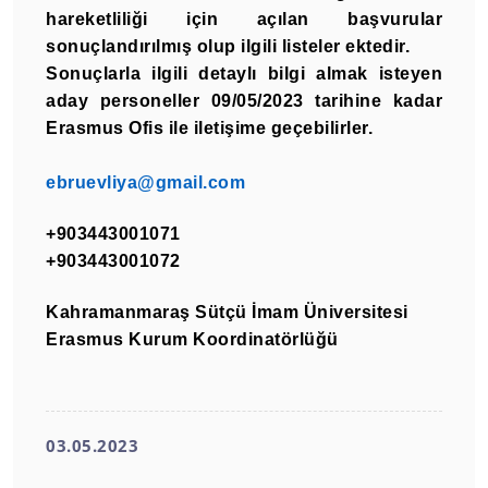
hareketliliği için açılan başvurular
sonuçlandırılmış olup ilgili listeler ektedir.
Sonuçlarla ilgili detaylı bilgi almak isteyen
aday personeller 09/05/2023 tarihine kadar
Erasmus Ofis ile iletişime geçebilirler.
ebruevliya@gmail.com
+903443001071
+903443001072
Kahramanmaraş Sütçü İmam Üniversitesi
Erasmus Kurum Koordinatörlüğü
03.05.2023