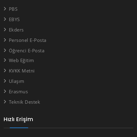
PBS
EBYS
Ekders
Personel E-Posta
Öğrenci E-Posta
Web Eğitim
KVKK Metni
Ulaşım
Erasmus
Teknik Destek
Hızlı Erişim