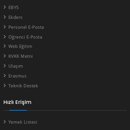
EBYS
Ekders
Personel E-Posta
Öğrenci E-Posta
Web Eğitim
KVKK Metni
Ulaşım
Erasmus
Teknik Destek
Hızlı Erişim
Yemek Listesi