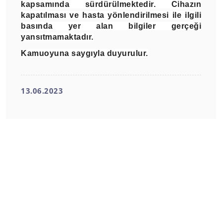
kapsamında sürdürülmektedir. Cihazın
kapatılması ve hasta yönlendirilmesi ile ilgili
basında yer alan bilgiler gerçeği
yansıtmamaktadır.
Kamuoyuna saygıyla duyurulur.
13.06.2023