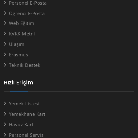
Personel E-Posta
Öğrenci E-Posta
Web Eğitim
KVKK Metni
Ulaşım
Erasmus
Teknik Destek
Hızlı Erişim
Yemek Listesi
Yemekhane Kart
Havuz Kart
Personel Servis