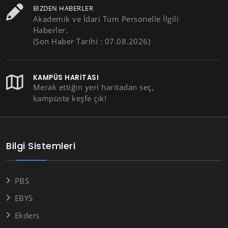
BIZDEN HABERLER
Akademik ve İdari Tüm Personelle İlgili
Haberler.
(Son Haber Tarihi : 07.08.2026)
KAMPÜS HARITASI
Merak ettiğin yeri haritadan seç,
kampüste keşfe çık!
Bilgi Sistemleri
PBS
EBYS
Ekders