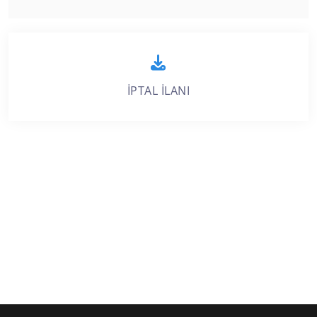
İPTAL İLANI