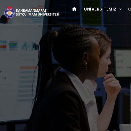
ÜNIVERSITEMIZ
Ö