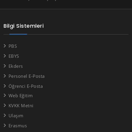
Bilgi Sistemleri
PBS
EBYS
Ekders
Personel E-Posta
Öğrenci E-Posta
Web Eğitim
KVKK Metni
Ulaşım
Erasmus