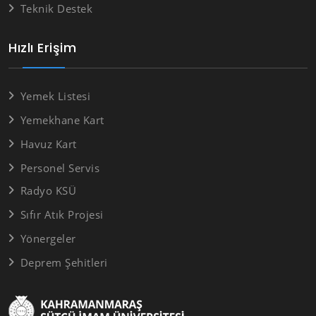
Teknik Destek
Hızlı Erişim
Yemek Listesi
Yemekhane Kart
Havuz Kart
Personel Servis
Radyo KSÜ
Sıfır Atık Projesi
Yönergeler
Deprem Şehitleri