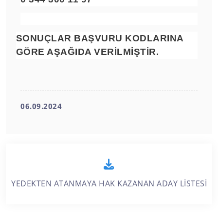
SONUÇLAR BAŞVURU KODLARINA
GÖRE AŞAĞIDA VERİLMİŞTİR.
06.09.2024
YEDEKTEN ATANMAYA HAK KAZANAN ADAY LİSTESİ