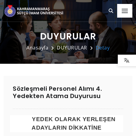
DUYURULAR
Anasayfa
DUYURULAR
Detay
Sözleşmeli Personel Alımı 4.
Yedekten Atama Duyurusu
YEDEK OLARAK YERLEŞEN
ADAYLARIN DİKKATİNE