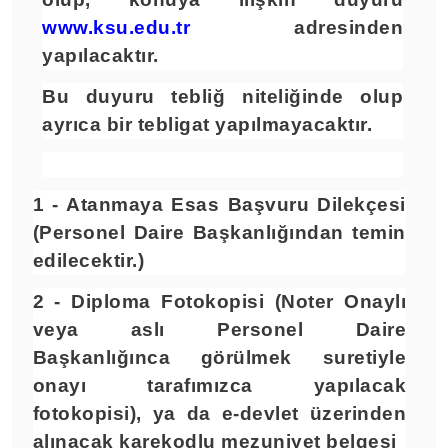
www.ksu.edu.tr
adresinden
yapılacaktır.
Bu duyuru tebliğ niteliğinde olup
ayrıca bir tebligat yapılmayacaktır.
1 - Atanmaya Esas Başvuru Dilekçesi
(Personel Daire Başkanlığından temin
edilecektir.)
2 - Diploma Fotokopisi (Noter Onaylı
veya aslı Personel Daire
Başkanlığınca görülmek suretiyle
onayı tarafımızca yapılacak
fotokopisi), ya da e-devlet üzerinden
alınacak karekodlu mezuniyet belgesi