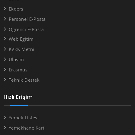
Ekders
Personel E-Posta
Öğrenci E-Posta
Web Eğitim
KVKK Metni
Ulaşım
Erasmus
Teknik Destek
Hızlı Erişim
Yemek Listesi
Yemekhane Kart