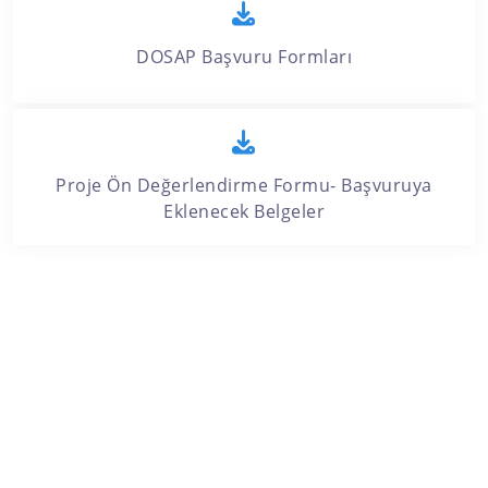
DOSAP Başvuru Formları
Proje Ön Değerlendirme Formu- Başvuruya
Eklenecek Belgeler