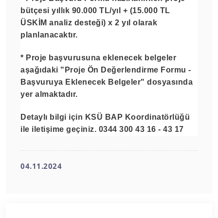
bütçesi yıllık 90.000 TL/yıl + (15.000 TL
ÜSKİM analiz desteği) x 2 yıl olarak
planlanacaktır.
* Proje başvurusuna eklenecek belgeler
aşağıdaki "
Proje Ön Değerlendirme Formu -
Başvuruya Eklenecek Belgeler
" dosyasında
yer almaktadır.
Detaylı bilgi için KSÜ BAP Koordinatörlüğü
ile iletişime geçiniz. 0344 300 43 16 - 43 17
04.11.2024