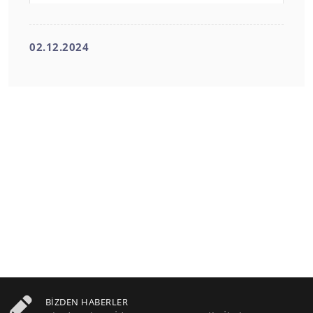
02.12.2024
BIZDEN HABERLER