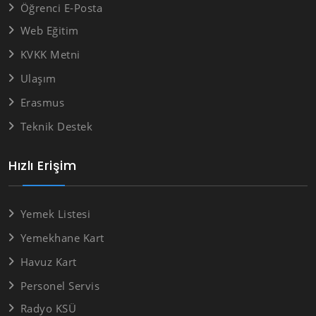
Öğrenci E-Posta
Web Eğitim
KVKK Metni
Ulaşım
Erasmus
Teknik Destek
Hızlı Erişim
Yemek Listesi
Yemekhane Kart
Havuz Kart
Personel Servis
Radyo KSÜ