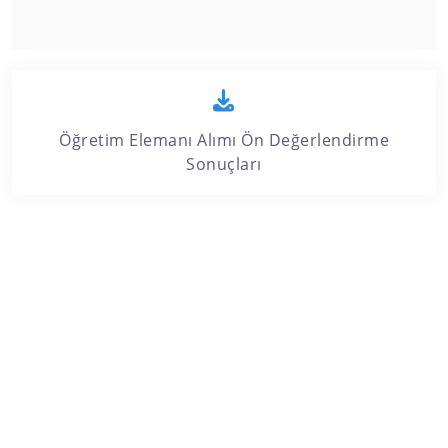
Öğretim Elemanı Alımı Ön Değerlendirme
Sonuçları