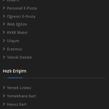
Personel E-Posta
Öğrenci E-Posta
Web Eğitim
KVKK Metni
Ulaşım
Erasmus
Teknik Destek
Hızlı Erişim
Yemek Listesi
Yemekhane Kart
Havuz Kart