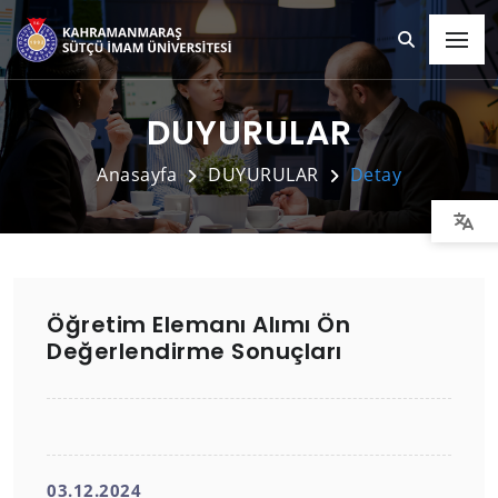
DUYURULAR
Anasayfa
DUYURULAR
Detay
Öğretim Elemanı Alımı Ön
Değerlendirme Sonuçları
03.12.2024