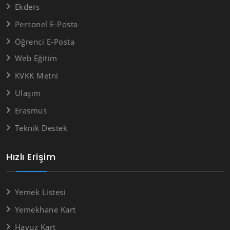
Ekders
Personel E-Posta
Öğrenci E-Posta
Web Eğitim
KVKK Metni
Ulaşım
Erasmus
Teknik Destek
Hızlı Erişim
Yemek Listesi
Yemekhane Kart
Havuz Kart