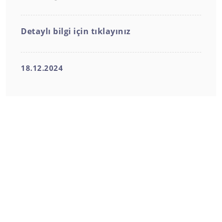
Detaylı bilgi için tıklayınız
18.12.2024