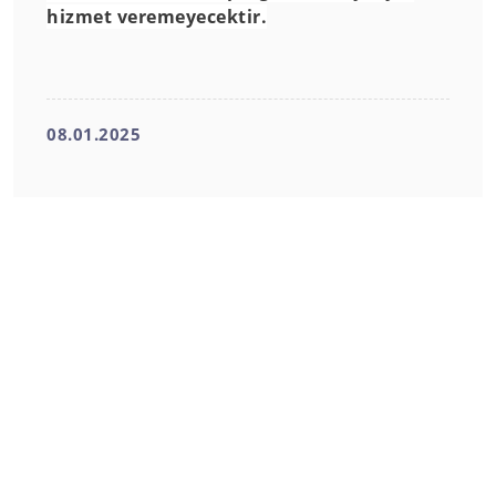
hizmet veremeyecektir.
08.01.2025