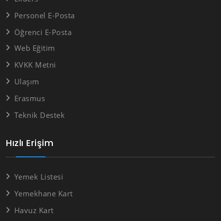
Personel E-Posta
Öğrenci E-Posta
Web Eğitim
KVKK Metni
Ulaşım
Erasmus
Teknik Destek
Hızlı Erişim
Yemek Listesi
Yemekhane Kart
Havuz Kart