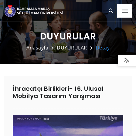
DUYURULAR
Anasayfa
DUYURULAR
Detay
İhracatçı Birlikleri- 16. Ulusal
Mobilya Tasarım Yarışması