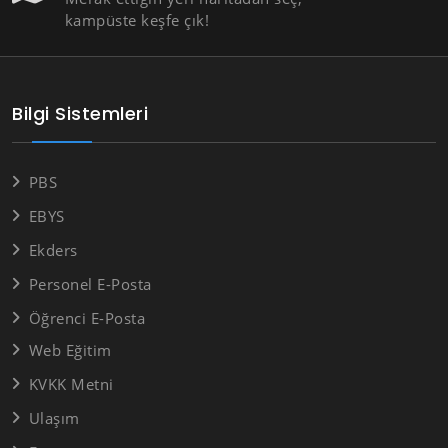
kampüste keşfe çık!
Bilgi Sistemleri
PBS
EBYS
Ekders
Personel E-Posta
Öğrenci E-Posta
Web Eğitim
KVKK Metni
Ulaşım