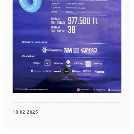
10.02.2025