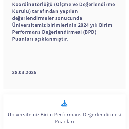
Koordinatörlüğü (Ölçme ve Değerlendirme
Kurulu) tarafından yapılan
değerlendirmeler sonucunda
Üniversitemiz birimlerinin 2024 yılı Birim
Performans Değerlendirmesi (BPD)
Puanları açıklanmıştır.
28.03.2025
Üniversitemiz Birim Performans Değerlendirmesi
Puanları