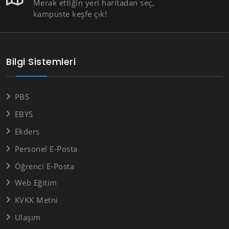
Merak ettiğin yeri haritadan seç,
kampüste keşfe çık!
Bilgi Sistemleri
PBS
EBYS
Ekders
Personel E-Posta
Öğrenci E-Posta
Web Eğitim
KVKK Metni
Ulaşım