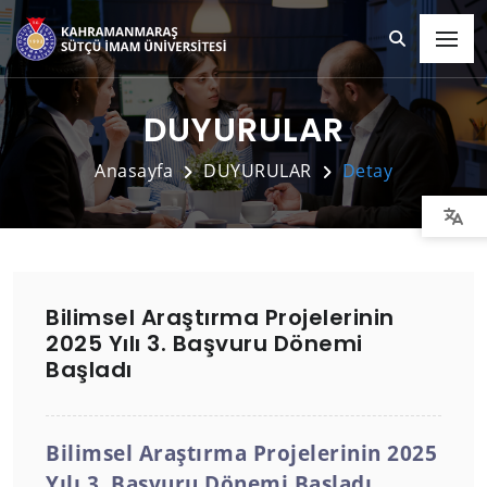
DUYURULAR
Anasayfa
DUYURULAR
Detay
Bilimsel Araştırma Projelerinin
2025 Yılı 3. Başvuru Dönemi
Başladı
Bilimsel Araştırma Projelerinin 2025
Yılı 3. Başvuru Dönemi Başladı.