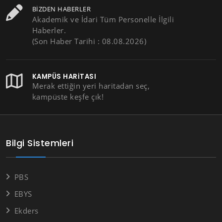
BIZDEN HABERLER
Akademik ve İdari Tüm Personelle İlgili
Haberler.
(Son Haber Tarihi : 08.08.2026)
KAMPÜS HARITASI
Merak ettiğin yeri haritadan seç,
kampüste keşfe çık!
Bilgi Sistemleri
PBS
EBYS
Ekders