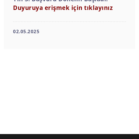
Duyuruya erişmek için tıklayınız
02.05.2025