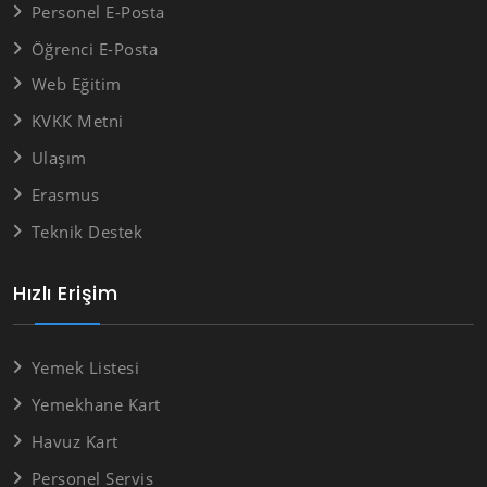
Personel E-Posta
Öğrenci E-Posta
Web Eğitim
KVKK Metni
Ulaşım
Erasmus
Teknik Destek
Hızlı Erişim
Yemek Listesi
Yemekhane Kart
Havuz Kart
Personel Servis