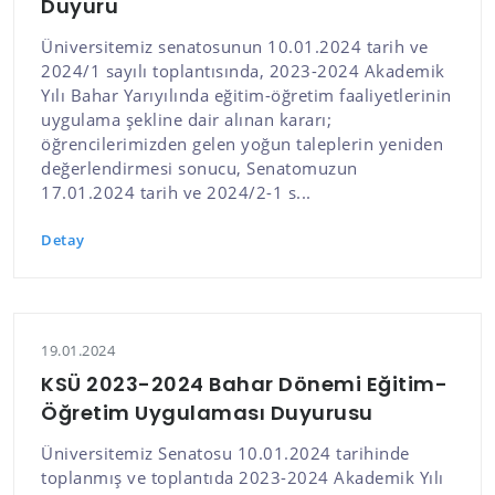
Duyuru
Üniversitemiz senatosunun 10.01.2024 tarih ve
2024/1 sayılı toplantısında, 2023-2024 Akademik
Yılı Bahar Yarıyılında eğitim-öğretim faaliyetlerinin
uygulama şekline dair alınan kararı;
öğrencilerimizden gelen yoğun taleplerin yeniden
değerlendirmesi sonucu, Senatomuzun
17.01.2024 tarih ve 2024/2-1 s...
Detay
19.01.2024
KSÜ 2023-2024 Bahar Dönemi Eğitim-
Öğretim Uygulaması Duyurusu
Üniversitemiz Senatosu 10.01.2024 tarihinde
toplanmış ve toplantıda 2023-2024 Akademik Yılı