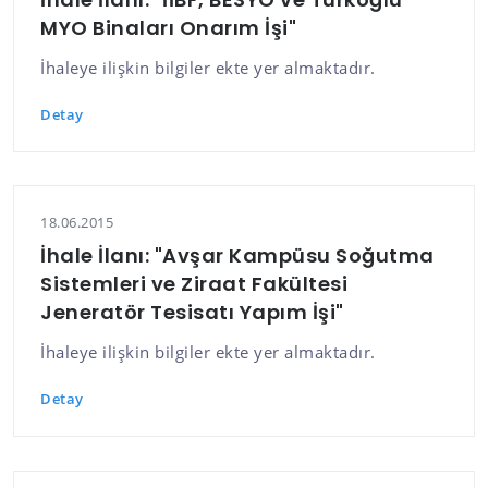
MYO Binaları Onarım İşi"
İhaleye ilişkin bilgiler ekte yer almaktadır.
Detay
18.06.2015
İhale İlanı: "Avşar Kampüsu Soğutma
Sistemleri ve Ziraat Fakültesi
Jeneratör Tesisatı Yapım İşi"
İhaleye ilişkin bilgiler ekte yer almaktadır.
Detay