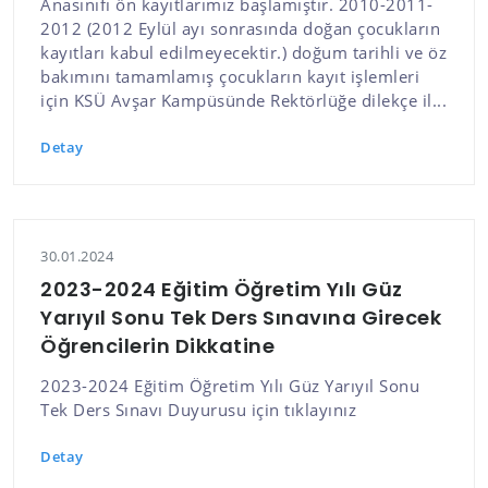
Anasınıfı ön kayıtlarımız başlamıştır. 2010-2011-
2012 (2012 Eylül ayı sonrasında doğan çocukların
kayıtları kabul edilmeyecektir.) doğum tarihli ve öz
bakımını tamamlamış çocukların kayıt işlemleri
için KSÜ Avşar Kampüsünde Rektörlüğe dilekçe il...
Detay
30.01.2024
2023-2024 Eğitim Öğretim Yılı Güz
Yarıyıl Sonu Tek Ders Sınavına Girecek
Öğrencilerin Dikkatine
2023-2024 Eğitim Öğretim Yılı Güz Yarıyıl Sonu
Tek Ders Sınavı Duyurusu için tıklayınız
Detay