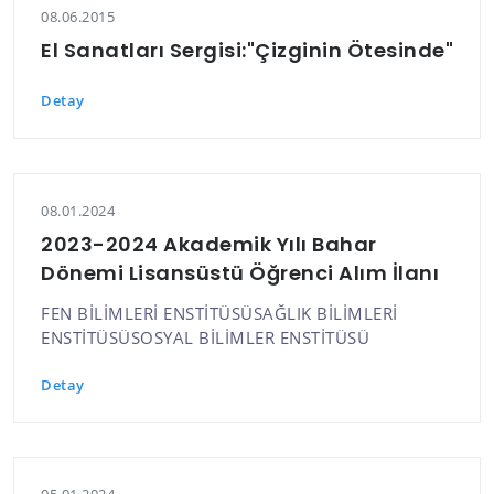
08.06.2015
El Sanatları Sergisi:"Çizginin Ötesinde"
Detay
08.01.2024
2023-2024 Akademik Yılı Bahar
Dönemi Lisansüstü Öğrenci Alım İlanı
FEN BİLİMLERİ ENSTİTÜSÜSAĞLIK BİLİMLERİ
ENSTİTÜSÜSOSYAL BİLİMLER ENSTİTÜSÜ
Detay