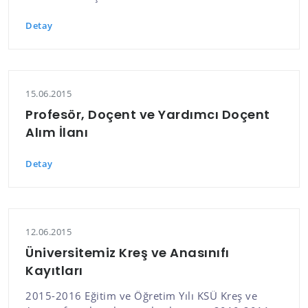
Detay
15.06.2015
Profesör, Doçent ve Yardımcı Doçent
Alım İlanı
Detay
12.06.2015
Üniversitemiz Kreş ve Anasınıfı
Kayıtları
2015-2016 Eğitim ve Öğretim Yılı KSÜ Kreş ve