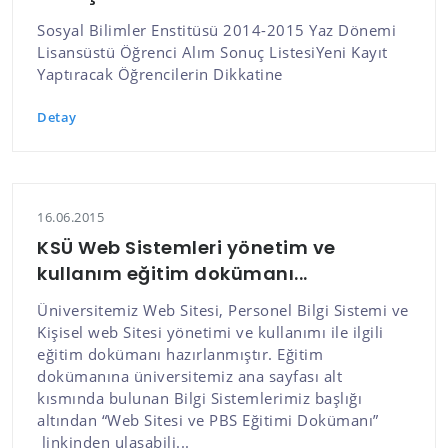
Sosyal Bilimler Enstitüsü 2014-2015 Yaz Dönemi
Lisansüstü Öğrenci Alım Sonuç ListesiYeni Kayıt
Yaptıracak Öğrencilerin Dikkatine
Detay
16.06.2015
KSÜ Web Sistemleri yönetim ve
kullanım eğitim dokümanı...
Üniversitemiz Web Sitesi, Personel Bilgi Sistemi ve
Kişisel web Sitesi yönetimi ve kullanımı ile ilgili
eğitim dokümanı hazırlanmıştır. Eğitim
dokümanına üniversitemiz ana sayfası alt
kısmında bulunan Bilgi Sistemlerimiz başlığı
altından “Web Sitesi ve PBS Eğitimi Dokümanı”
linkinden ulaşabili...