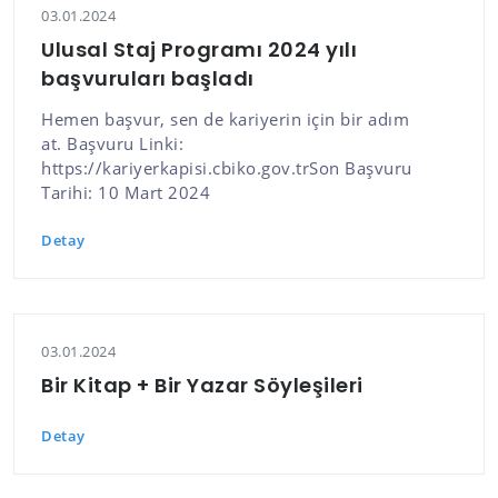
03.01.2024
Ulusal Staj Programı 2024 yılı
başvuruları başladı
Hemen başvur, sen de kariyerin için bir adım
at. Başvuru Linki:
https://kariyerkapisi.cbiko.gov.trSon Başvuru
Tarihi: 10 Mart 2024
Detay
03.01.2024
Bir Kitap + Bir Yazar Söyleşileri
Detay