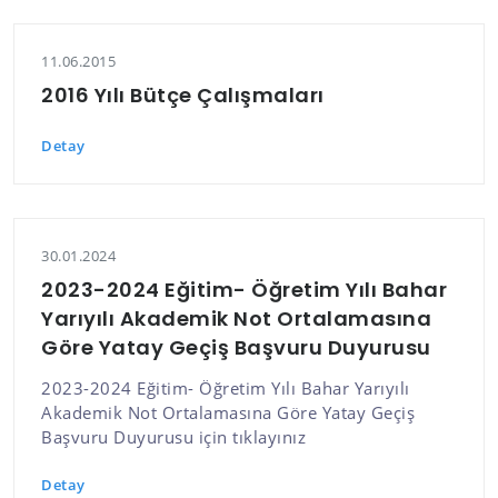
11.06.2015
2016 Yılı Bütçe Çalışmaları
Detay
30.01.2024
2023-2024 Eğitim- Öğretim Yılı Bahar
Yarıyılı Akademik Not Ortalamasına
Göre Yatay Geçiş Başvuru Duyurusu
2023-2024 Eğitim- Öğretim Yılı Bahar Yarıyılı
Akademik Not Ortalamasına Göre Yatay Geçiş
Başvuru Duyurusu için tıklayınız
Detay