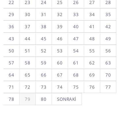
22
23
24
25
26
27
28
29
30
31
32
33
34
35
36
37
38
39
40
41
42
43
44
45
46
47
48
49
50
51
52
53
54
55
56
57
58
59
60
61
62
63
64
65
66
67
68
69
70
71
72
73
74
75
76
77
78
79
80
SONRAKI