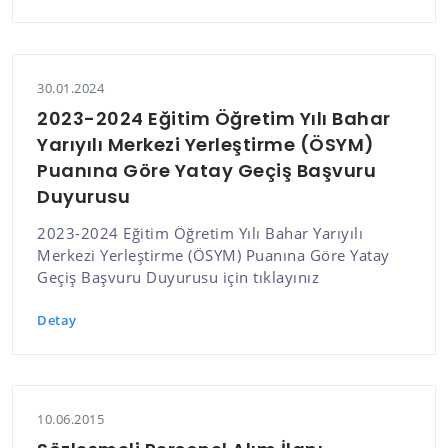
30.01.2024
2023-2024 Eğitim Öğretim Yılı Bahar
Yarıyılı Merkezi Yerleştirme (ÖSYM)
Puanına Göre Yatay Geçiş Başvuru
Duyurusu
2023-2024 Eğitim Öğretim Yılı Bahar Yarıyılı
Merkezi Yerleştirme (ÖSYM) Puanına Göre Yatay
Geçiş Başvuru Duyurusu için tıklayınız
Detay
10.06.2015