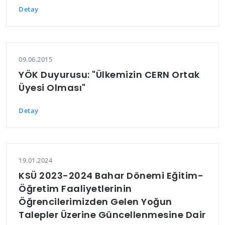
Detay
09.06.2015
YÖK Duyurusu: "Ülkemizin CERN Ortak
Üyesi Olması"
Detay
19.01.2024
KSÜ 2023-2024 Bahar Dönemi Eğitim-
Öğretim Faaliyetlerinin
Öğrencilerimizden Gelen Yoğun
Talepler Üzerine Güncellenmesine Dair