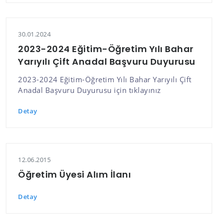
30.01.2024
2023-2024 Eğitim-Öğretim Yılı Bahar
Yarıyılı Çift Anadal Başvuru Duyurusu
2023-2024 Eğitim-Öğretim Yılı Bahar Yarıyılı Çift
Anadal Başvuru Duyurusu için tıklayınız
Detay
12.06.2015
Öğretim Üyesi Alım İlanı
Detay