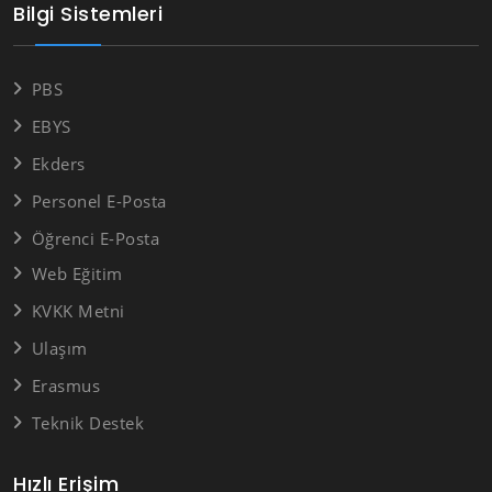
Bilgi Sistemleri
PBS
EBYS
Ekders
Personel E-Posta
Öğrenci E-Posta
Web Eğitim
KVKK Metni
Ulaşım
Erasmus
Teknik Destek
Hızlı Erişim