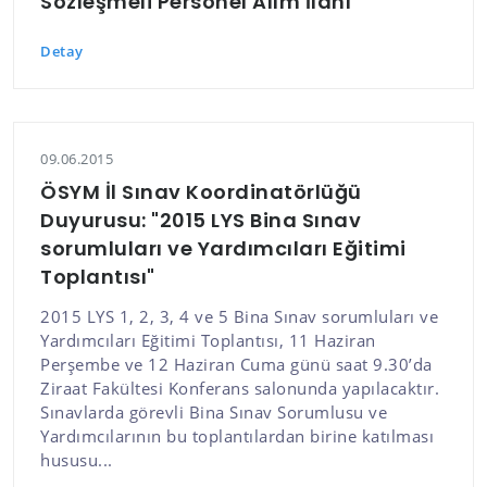
Sözleşmeli Personel Alım İlanı
Detay
09.06.2015
ÖSYM İl Sınav Koordinatörlüğü
Duyurusu: "2015 LYS Bina Sınav
sorumluları ve Yardımcıları Eğitimi
Toplantısı"
2015 LYS 1, 2, 3, 4 ve 5 Bina Sınav sorumluları ve
Yardımcıları Eğitimi Toplantısı, 11 Haziran
Perşembe ve 12 Haziran Cuma günü saat 9.30’da
Ziraat Fakültesi Konferans salonunda yapılacaktır.
Sınavlarda görevli Bina Sınav Sorumlusu ve
Yardımcılarının bu toplantılardan birine katılması
hususu...