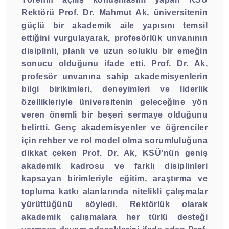
Rektörü Prof. Dr. Mahmut Ak, üniversitenin
güçlü bir akademik aile yapısını temsil
ettiğini vurgulayarak, profesörlük unvanının
disiplinli, planlı ve uzun soluklu bir emeğin
sonucu olduğunu ifade etti. Prof. Dr. Ak,
profesör unvanına sahip akademisyenlerin
bilgi birikimleri, deneyimleri ve liderlik
özellikleriyle üniversitenin geleceğine yön
veren önemli bir beşeri sermaye olduğunu
belirtti. Genç akademisyenler ve öğrenciler
için rehber ve rol model olma sorumluluğuna
dikkat çeken Prof. Dr. Ak, KSÜ’nün geniş
akademik kadrosu ve farklı disiplinleri
kapsayan birimleriyle eğitim, araştırma ve
topluma katkı alanlarında nitelikli çalışmalar
yürüttüğünü söyledi. Rektörlük olarak
akademik çalışmalara her türlü desteği