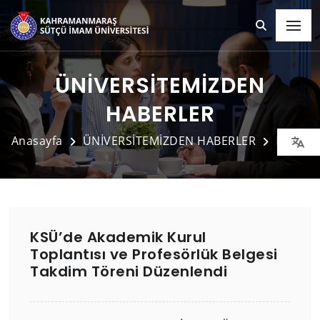
ÜNİVERSİTEMİZDEN
HABERLER
Anasayfa
ÜNİVERSİTEMİZDEN HABERLER
Detay
KSÜ’de Akademik Kurul
Toplantısı ve Profesörlük Belgesi
Takdim Töreni Düzenlendi