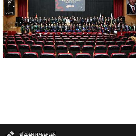
BIZDEN HABERLER