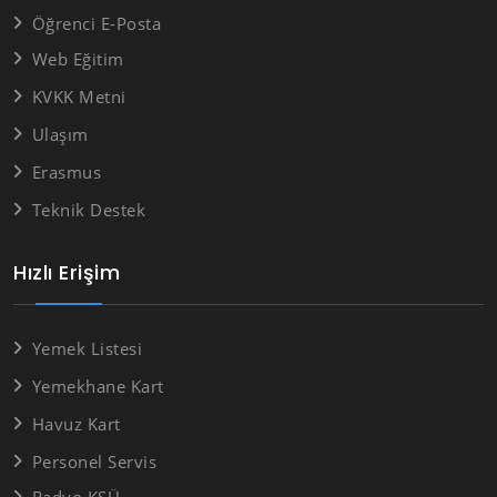
Öğrenci E-Posta
Web Eğitim
KVKK Metni
Ulaşım
Erasmus
Teknik Destek
Hızlı Erişim
Yemek Listesi
Yemekhane Kart
Havuz Kart
Personel Servis
Radyo KSÜ