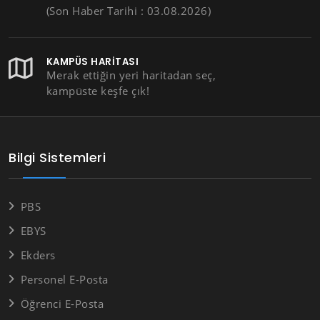
(Son Haber Tarihi : 03.08.2026)
KAMPÜS HARITASI
Merak ettiğin yeri haritadan seç,
kampüste keşfe çık!
Bilgi Sistemleri
PBS
EBYS
Ekders
Personel E-Posta
Öğrenci E-Posta