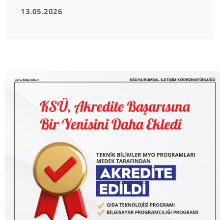
13.05.2026