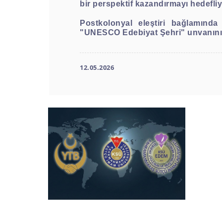
bir perspektif kazandırmayı hedefliy
Postkolonyal eleştiri bağlamında
"UNESCO Edebiyat Şehri" unvanının 
12.05.2026