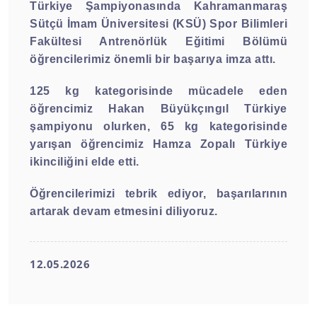
Türkiye Şampiyonasında Kahramanmaraş
Sütçü İmam Üniversitesi (KSÜ) Spor Bilimleri
Fakültesi Antrenörlük Eğitimi Bölümü
öğrencilerimiz önemli bir başarıya imza attı.
125 kg kategorisinde mücadele eden
öğrencimiz Hakan Büyükçıngıl Türkiye
şampiyonu olurken, 65 kg kategorisinde
yarışan öğrencimiz Hamza Zopalı Türkiye
ikinciliğini elde etti.
Öğrencilerimizi tebrik ediyor, başarılarının
artarak devam etmesini diliyoruz.
12.05.2026