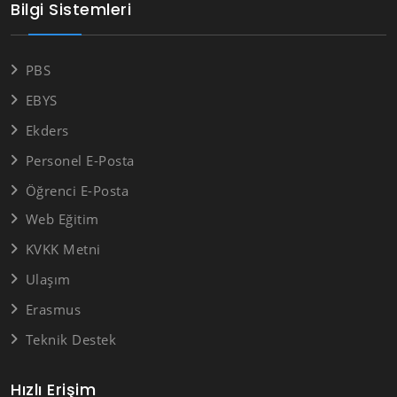
Bilgi Sistemleri
PBS
EBYS
Ekders
Personel E-Posta
Öğrenci E-Posta
Web Eğitim
KVKK Metni
Ulaşım
Erasmus
Teknik Destek
Hızlı Erişim