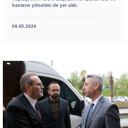
hastane yönetimi de yer aldı.
08.05.2026