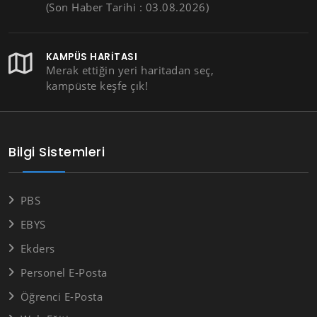
(Son Haber Tarihi : 03.08.2026)
KAMPÜS HARITASI
Merak ettiğin yeri haritadan seç,
kampüste keşfe çık!
Bilgi Sistemleri
PBS
EBYS
Ekders
Personel E-Posta
Öğrenci E-Posta