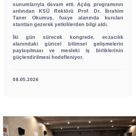
sunumlarıyla devam etti. Açılış programının
ardından KSÜ Rektörü Prof. Dr. İbrahim
Taner Okumuş, fuaye alanında kurulan
stantları gezerek yetkililerden bilgi aldı.
İki gün sürecek kongrede, eczacılık
alanındaki güncel bilimsel gelişmelerin
paylaşılması ve mesleki iş birliklerinin
güçlendirilmesi hedefleniyor.
08.05.2026