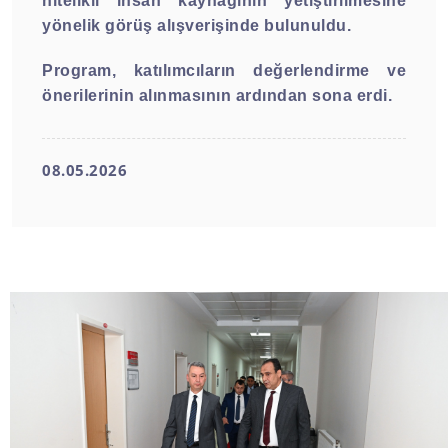
nitelikli insan kaynağının yetiştirilmesine
yönelik görüş alışverişinde bulunuldu.
Program, katılımcıların değerlendirme ve
önerilerinin alınmasının ardından sona erdi.
08.05.2026