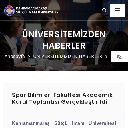
ÜNİVERSİTEMİZDEN
HABERLER
Anasayfa
ÜNİVERSİTEMİZDEN HABERLER
Detay
Spor Bilimleri Fakültesi Akademik
Kurul Toplantısı Gerçekleştirildi
Kahramanmaraş Sütçü İmam Üniversitesi