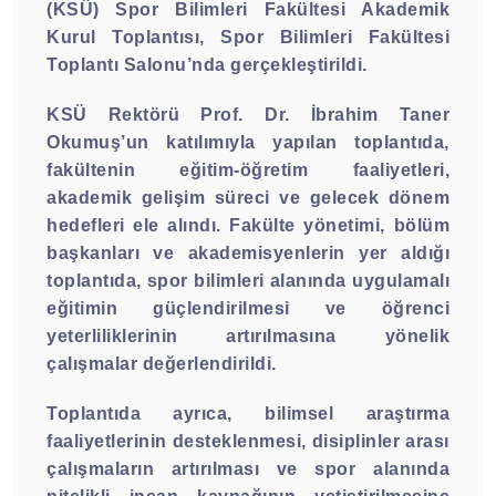
(KSÜ) Spor Bilimleri Fakültesi Akademik
Kurul Toplantısı, Spor Bilimleri Fakültesi
Toplantı Salonu’nda gerçekleştirildi.
KSÜ Rektörü Prof. Dr. İbrahim Taner
Okumuş’un katılımıyla yapılan toplantıda,
fakültenin eğitim-öğretim faaliyetleri,
akademik gelişim süreci ve gelecek dönem
hedefleri ele alındı. Fakülte yönetimi, bölüm
başkanları ve akademisyenlerin yer aldığı
toplantıda, spor bilimleri alanında uygulamalı
eğitimin güçlendirilmesi ve öğrenci
yeterliliklerinin artırılmasına yönelik
çalışmalar değerlendirildi.
Toplantıda ayrıca, bilimsel araştırma
faaliyetlerinin desteklenmesi, disiplinler arası
çalışmaların artırılması ve spor alanında