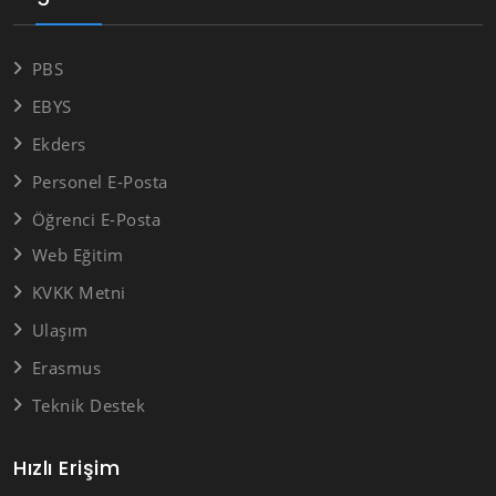
PBS
EBYS
Ekders
Personel E-Posta
Öğrenci E-Posta
Web Eğitim
KVKK Metni
Ulaşım
Erasmus
Teknik Destek
Hızlı Erişim