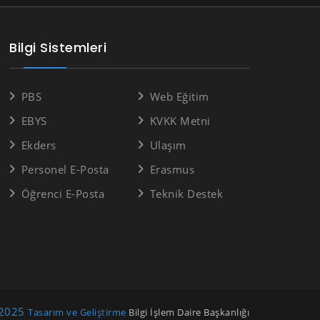
Bilgi Sistemleri
PBS
Web Eğitim
EBYS
KVKK Metni
Ekders
Ulaşım
Personel E-Posta
Erasmus
Öğrenci E-Posta
Teknik Destek
2025
Tasarım ve Geliştirme
Bilgi İşlem Daire Başkanlığı