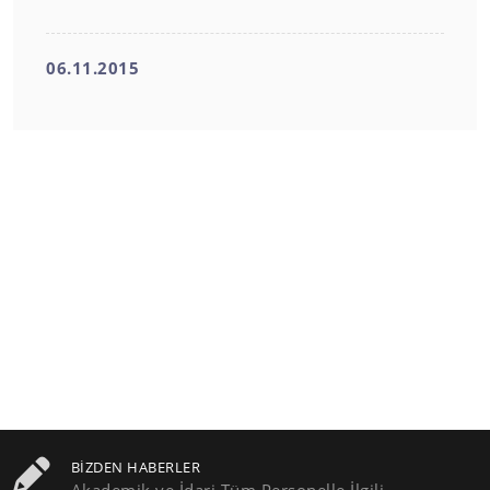
06.11.2015
BIZDEN HABERLER