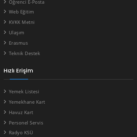
Öğrenci E-Posta
Web Eğitim
KVKK Metni
Ulaşım
Erasmus
Teknik Destek
Hızlı Erişim
Yemek Listesi
Yemekhane Kart
Havuz Kart
Personel Servis
Radyo KSÜ