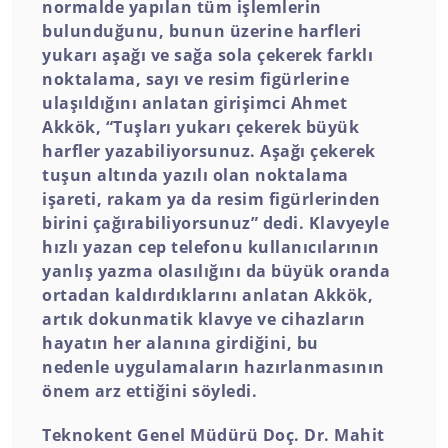
normalde yapılan tüm işlemlerin
bulunduğunu, bunun üzerine harfleri
yukarı aşağı ve sağa sola çekerek farklı
noktalama, sayı ve resim figürlerine
ulaşıldığını anlatan girişimci Ahmet
Akkök, “Tuşları yukarı çekerek büyük
harfler yazabiliyorsunuz. Aşağı çekerek
tuşun altında yazılı olan noktalama
işareti, rakam ya da resim figürlerinden
birini çağırabiliyorsunuz” dedi. Klavyeyle
hızlı yazan cep telefonu kullanıcılarının
yanlış yazma olasılığını da büyük oranda
ortadan kaldırdıklarını anlatan Akkök,
artık dokunmatik klavye ve cihazların
hayatın her alanına girdiğini, bu
nedenle uygulamaların hazırlanmasının
önem arz ettiğini söyledi.
Teknokent Genel Müdürü Doç. Dr. Mahit