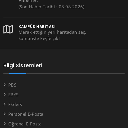
Haberler.
(Son Haber Tarihi : 08.08.2026)
KAMPÜS HARITASI
Merak ettiğin yeri haritadan seç,
kampüste keşfe çık!
Bilgi Sistemleri
PBS
EBYS
Ekders
Personel E-Posta
Öğrenci E-Posta