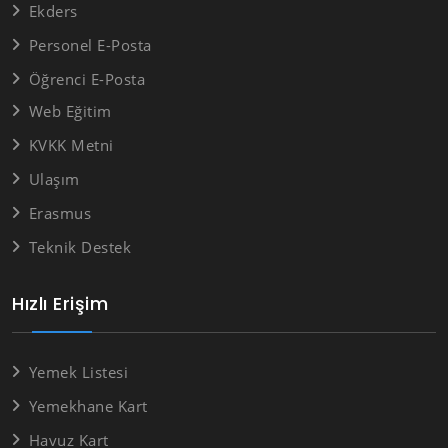
Ekders
Personel E-Posta
Öğrenci E-Posta
Web Eğitim
KVKK Metni
Ulaşım
Erasmus
Teknik Destek
Hızlı Erişim
Yemek Listesi
Yemekhane Kart
Havuz Kart