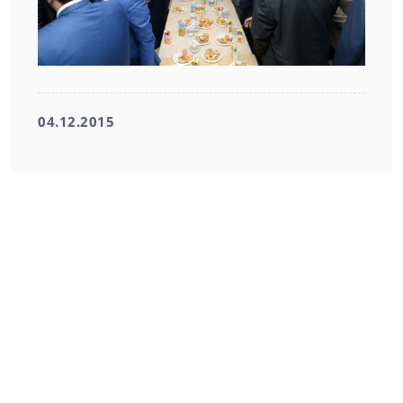
04.12.2015