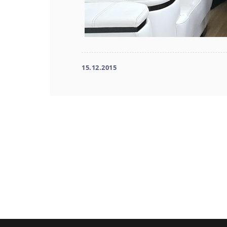
15.12.2015