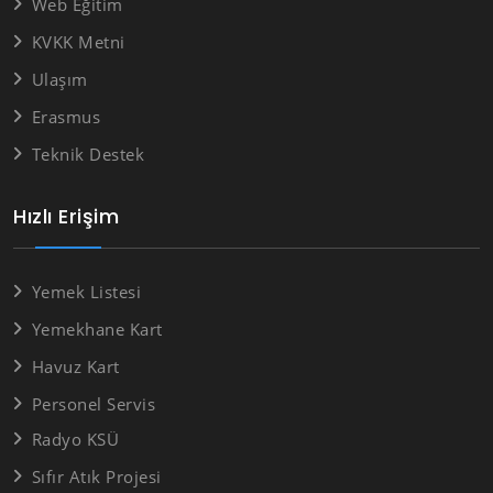
Web Eğitim
KVKK Metni
Ulaşım
Erasmus
Teknik Destek
Hızlı Erişim
Yemek Listesi
Yemekhane Kart
Havuz Kart
Personel Servis
Radyo KSÜ
Sıfır Atık Projesi