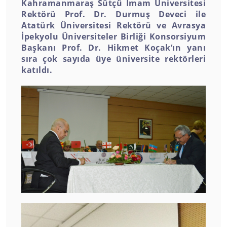
Kahramanmaraş Sütçü İmam Üniversitesi
Rektörü Prof. Dr. Durmuş Deveci ile
Atatürk Üniversitesi Rektörü ve Avrasya
İpekyolu Üniversiteler Birliği Konsorsiyum
Başkanı Prof. Dr. Hikmet Koçak’ın yanı
sıra çok sayıda üye üniversite rektörleri
katıldı.