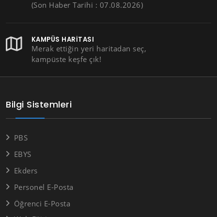
(Son Haber Tarihi : 07.08.2026)
KAMPÜS HARITASI
Merak ettiğin yeri haritadan seç,
kampüste keşfe çık!
Bilgi Sistemleri
PBS
EBYS
Ekders
Personel E-Posta
Öğrenci E-Posta