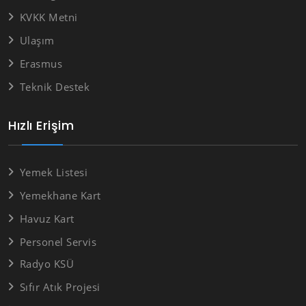
KVKK Metni
Ulaşım
Erasmus
Teknik Destek
Hızlı Erişim
Yemek Listesi
Yemekhane Kart
Havuz Kart
Personel Servis
Radyo KSÜ
Sıfır Atık Projesi