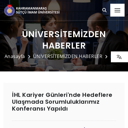
ÜNİVERSİTEMİZDEN
HABERLER
Anasayfa
ÜNİVERSİTEMİZDEN HABERLER
Detay
İHL Kariyer Günleri'nde Hedeflere
Ulaşmada Sorumluluklarımız
Konferansı Yapıldı