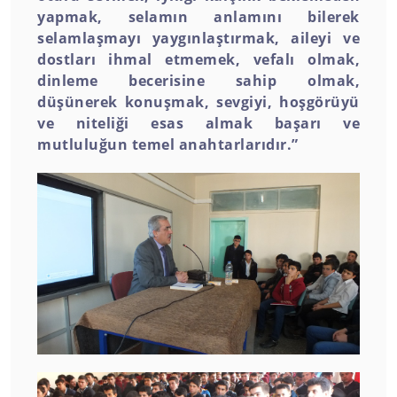
yapmak, selamın anlamını bilerek
selamlaşmayı yaygınlaştırmak, aileyi ve
dostları ihmal etmemek, vefalı olmak,
dinleme becerisine sahip olmak,
düşünerek konuşmak, sevgiyi, hoşgörüyü
ve niteliği esas almak başarı ve
mutluluğun temel anahtarlarıdır.”