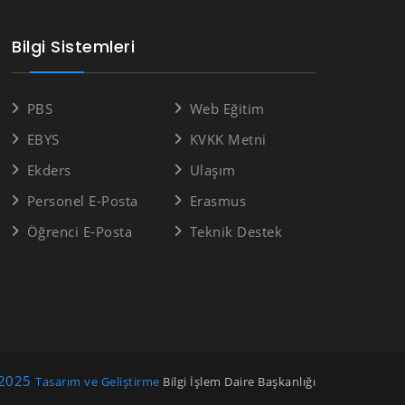
Bilgi Sistemleri
PBS
Web Eğitim
EBYS
KVKK Metni
Ekders
Ulaşım
Personel E-Posta
Erasmus
Öğrenci E-Posta
Teknik Destek
2025
Tasarım ve Geliştirme
Bilgi İşlem Daire Başkanlığı