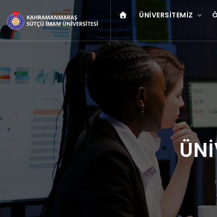
ÜNIVERSITEMIZ
Ö
ÜNİ