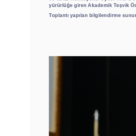
yürürlüğe giren Akademik Teşvik Öd
Toplantı yapılan bilgilendirme sunu