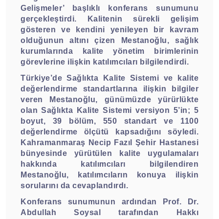
Gelişmeler’ başlıklı konferans sunumunu
gerçekleştirdi. Kalitenin sürekli gelişim
gösteren ve kendini yenileyen bir kavram
olduğunun altını çizen Mestanoğlu, sağlık
kurumlarında kalite yönetim birimlerinin
görevlerine ilişkin katılımcıları bilgilendirdi.
Türkiye’de Sağlıkta Kalite Sistemi ve kalite
değerlendirme standartlarına ilişkin bilgiler
veren Mestanoğlu, günümüzde yürürlükte
olan Sağlıkta Kalite Sistemi versiyon 5’in; 5
boyut, 39 bölüm, 550 standart ve 1100
değerlendirme ölçütü kapsadığını söyledi.
Kahramanmaraş Necip Fazıl Şehir Hastanesi
bünyesinde yürütülen kalite uygulamaları
hakkında katılımcıları bilgilendiren
Mestanoğlu, katılımcıların konuya ilişkin
sorularını da cevaplandırdı.
Konferans sunumunun ardından Prof. Dr.
Abdullah Soysal tarafından Hakkı