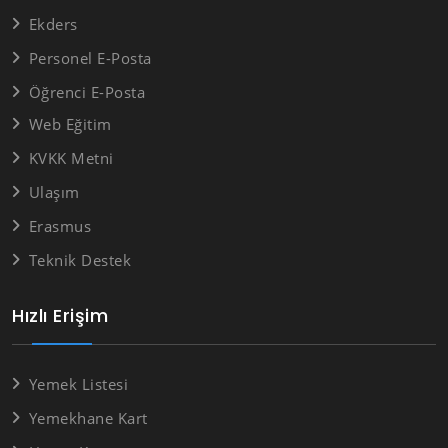
Ekders
Personel E-Posta
Öğrenci E-Posta
Web Eğitim
KVKK Metni
Ulaşım
Erasmus
Teknik Destek
Hızlı Erişim
Yemek Listesi
Yemekhane Kart