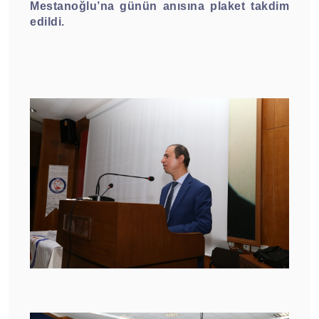
Mestanoğlu’na günün anısına plaket takdim
edildi.