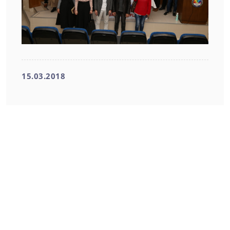
15.03.2018