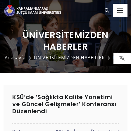
ÜNİVERSİTEMİZDEN
HABERLER
Anasayfa
ÜNİVERSİTEMİZDEN HABERLER
Detay
KSÜ’de ‘Sağlıkta Kalite Yönetimi
ve Güncel Gelişmeler’ Konferansı
Düzenlendi