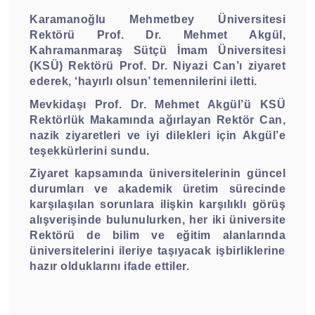
Karamanoğlu Mehmetbey Üniversitesi
Rektörü Prof. Dr. Mehmet Akgül,
Kahramanmaraş Sütçü İmam Üniversitesi
(KSÜ) Rektörü Prof. Dr. Niyazi Can’ı ziyaret
ederek, ‘hayırlı olsun’ temennilerini iletti.
Mevkidaşı Prof. Dr. Mehmet Akgül’ü KSÜ
Rektörlük Makamında ağırlayan Rektör Can,
nazik ziyaretleri ve iyi dilekleri için Akgül’e
teşekkürlerini sundu.
Ziyaret kapsamında üniversitelerinin güncel
durumları ve akademik üretim sürecinde
karşılaşılan sorunlara ilişkin karşılıklı görüş
alışverişinde bulunulurken, her iki üniversite
Rektörü de bilim ve eğitim alanlarında
üniversitelerini ileriye taşıyacak işbirliklerine
hazır olduklarını ifade ettiler.