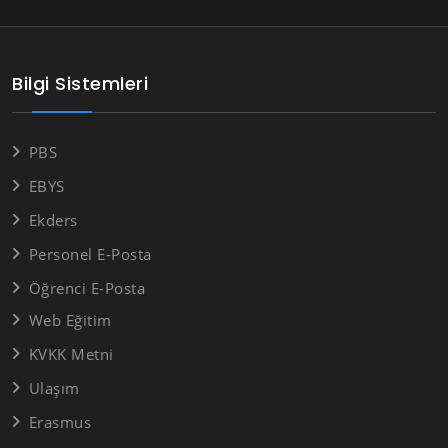
Bilgi Sistemleri
PBS
EBYS
Ekders
Personel E-Posta
Öğrenci E-Posta
Web Eğitim
KVKK Metni
Ulaşım
Erasmus