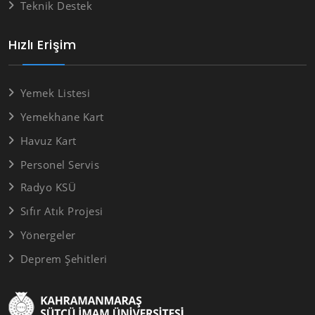
Teknik Destek
Hızlı Erişim
Yemek Listesi
Yemekhane Kart
Havuz Kart
Personel Servis
Radyo KSÜ
Sıfır Atık Projesi
Yönergeler
Deprem Şehitleri