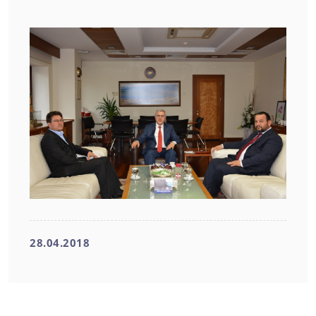
28.04.2018