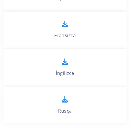
Fransızca
İngilizce
Rusça