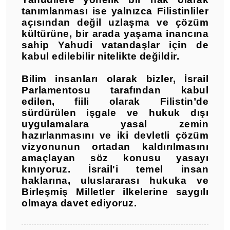
tanımlanması ise yalnızca Filistinliler
açısından değil uzlaşma ve çözüm
kültürüne, bir arada yaşama inancına
sahip Yahudi vatandaşlar için de
kabul edilebilir nitelikte değildir.
Bilim insanları olarak bizler, İsrail
Parlamentosu tarafından kabul
edilen, fiili olarak Filistin’de
sürdürülen işgale ve hukuk dışı
uygulamalara yasal zemin
hazırlanmasını ve iki devletli çözüm
vizyonunun ortadan kaldırılmasını
amaçlayan söz konusu yasayı
kınıyoruz. İsrail'i temel insan
haklarına, uluslararası hukuka ve
Birleşmiş Milletler ilkelerine saygılı
olmaya davet ediyoruz.