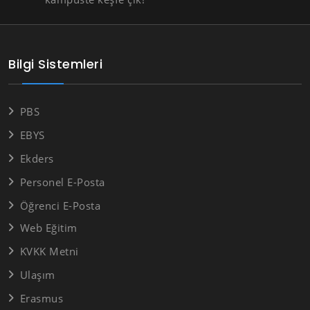
Bilgi Sistemleri
PBS
EBYS
Ekders
Personel E-Posta
Öğrenci E-Posta
Web Eğitim
KVKK Metni
Ulaşım
Erasmus