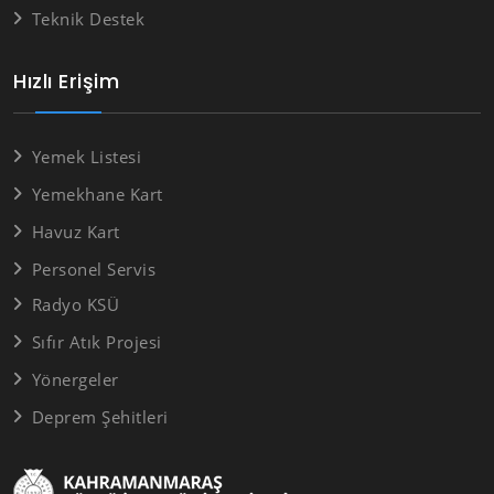
Teknik Destek
Hızlı Erişim
Yemek Listesi
Yemekhane Kart
Havuz Kart
Personel Servis
Radyo KSÜ
Sıfır Atık Projesi
Yönergeler
Deprem Şehitleri