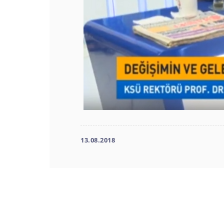
13.08.2018