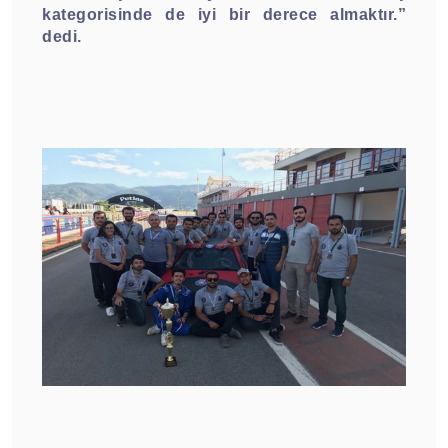
kategorisinde de iyi bir derece almaktır.”
dedi.