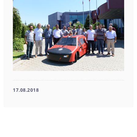
17.08.2018