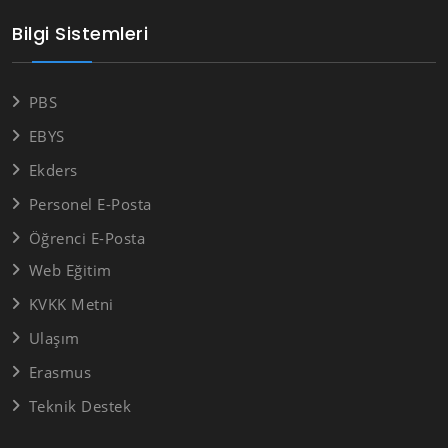
Bilgi Sistemleri
PBS
EBYS
Ekders
Personel E-Posta
Öğrenci E-Posta
Web Eğitim
KVKK Metni
Ulaşım
Erasmus
Teknik Destek