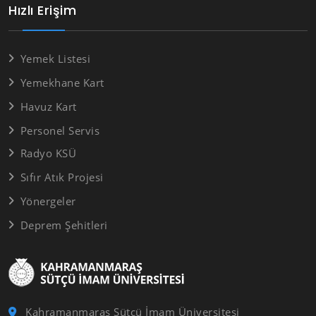
Hızlı Erişim
Yemek Listesi
Yemekhane Kart
Havuz Kart
Personel Servis
Radyo KSÜ
Sıfır Atık Projesi
Yönergeler
Deprem Şehitleri
Kahramanmaraş Sütçü İmam Üniversitesi