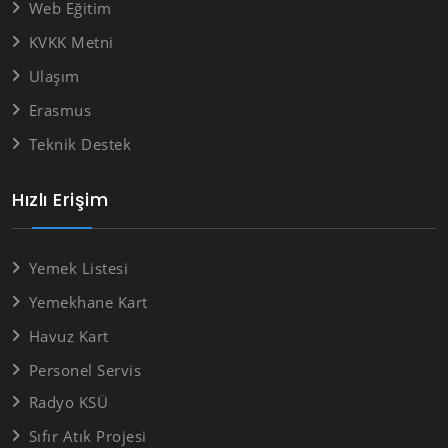
Web Eğitim
KVKK Metni
Ulaşım
Erasmus
Teknik Destek
Hızlı Erişim
Yemek Listesi
Yemekhane Kart
Havuz Kart
Personel Servis
Radyo KSÜ
Sıfır Atık Projesi