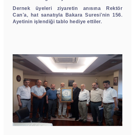
Dernek üyeleri ziyaretin anısına Rektör
Can’a, hat sanatıyla Bakara Suresi’nin 156.
Ayetinin işlendiği tablo hediye ettiler.