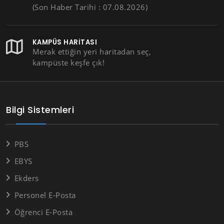
(Son Haber Tarihi : 07.08.2026)
KAMPÜS HARITASI
Merak ettiğin yeri haritadan seç,
kampüste keşfe çık!
Bilgi Sistemleri
PBS
EBYS
Ekders
Personel E-Posta
Öğrenci E-Posta