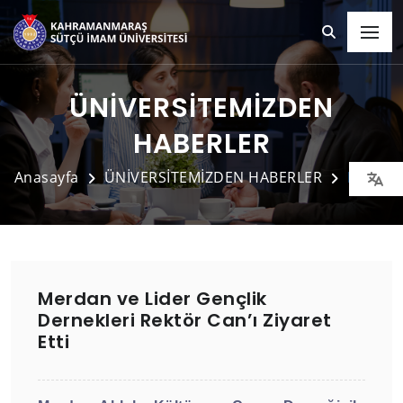
ÜNİVERSİTEMİZDEN
HABERLER
Anasayfa
ÜNİVERSİTEMİZDEN HABERLER
Detay
Merdan ve Lider Gençlik
Dernekleri Rektör Can’ı Ziyaret
Etti