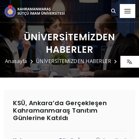
ÜNİVERSİTEMİZDEN
HABERLER
Anasayfa
ÜNİVERSİTEMİZDEN HABERLER
Detay
KSÜ, Ankara’da Gerçekleşen
Kahramanmaraş Tanıtım
Günlerine Katıldı