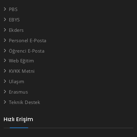
PBS
EBYS
Ekders
Personel E-Posta
Öğrenci E-Posta
Web Eğitim
KVKK Metni
Ulaşım
Erasmus
Teknik Destek
Hızlı Erişim