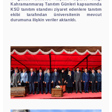
Kahramanmaraş Tanıtım Günleri kapsamında
KSÜ tanıtım standını ziyaret edenlere tanıtım
ekibi tarafından üniversitenin mevcut
durumuna ilişkin veriler aktarıldı.