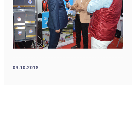
03.10.2018