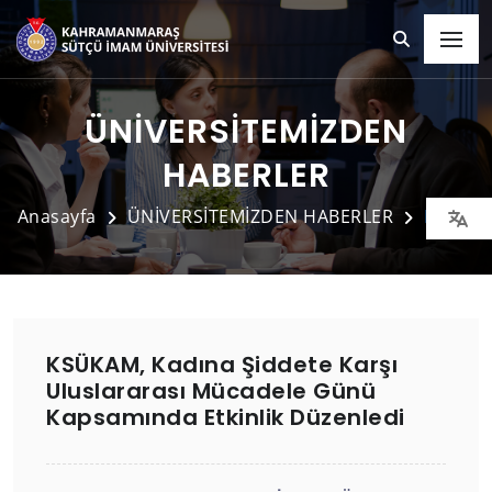
ÜNİVERSİTEMİZDEN
HABERLER
Anasayfa
ÜNİVERSİTEMİZDEN HABERLER
Detay
KSÜKAM, Kadına Şiddete Karşı
Uluslararası Mücadele Günü
Kapsamında Etkinlik Düzenledi