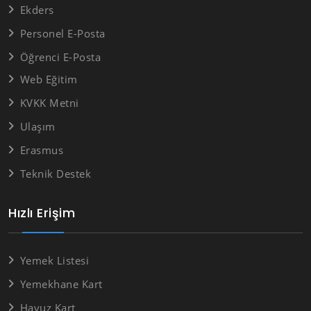
Ekders
Personel E-Posta
Öğrenci E-Posta
Web Eğitim
KVKK Metni
Ulaşım
Erasmus
Teknik Destek
Hızlı Erişim
Yemek Listesi
Yemekhane Kart
Havuz Kart