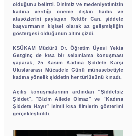
olduğunu belirtti. Dinimiz ve medeniyetimizin
kadına verdiği öneme ilişkin hadis ve
atasözlerini paylaşan Rektör Can, şiddete
başvurmanın kişisel olarak az gelişmişliğin
göstergesi olduğunun altını çizdi.
KSÜKAM Müdürü Dr. Öğretim Üyesi Yekta
Gezginç de kısa bir selamlama konuşması
yaparak, 25 Kasım Kadına Şiddete Karşı
Uluslararası Mücadele Günü münasebetiyle
kadına yönelik şiddetin her türlüsünü kınadı.
Açılış konuşmalarının ardından “Şiddetsiz
Şiddet”, “Bizim Ailede Olmaz” ve “Kadına
Şiddete Hayır” isimli kısa filmlerin gösterimi
gerçekleştirildi.