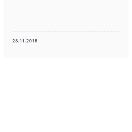
28.11.2018