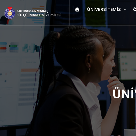
ÜNIVERSITEMIZ
Ö
ÜNİ