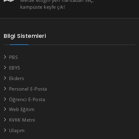
kampüste keşfe çık!
Bilgi Sistemleri
PBS
EBYS
Ekders
Personel E-Posta
Öğrenci E-Posta
Web Eğitim
KVKK Metni
Ulaşım