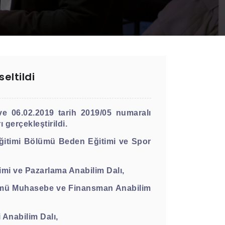
eltildi
 06.02.2019 tarih 2019/05 numaralı
gerçekleştirildi.
ğitimi Bölümü Beden Eğitimi ve Spor
timi ve Pazarlama Anabilim Dalı,
Bölümü Muhasebe ve Finansman Anabilim
i Anabilim Dalı,