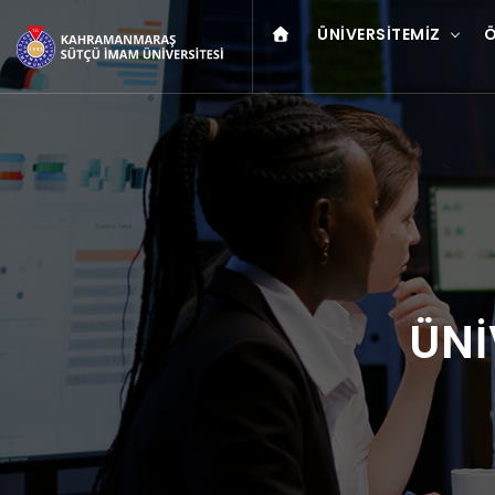
ÜNIVERSITEMIZ
Ö
ÜNİ