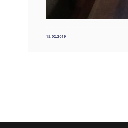
15.02.2019