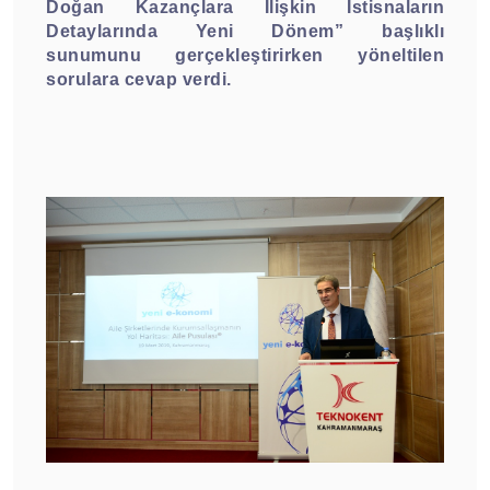
Doğan Kazançlara İlişkin İstisnaların
Detaylarında Yeni Dönem” başlıklı
sunumunu gerçekleştirirken yöneltilen
sorulara cevap verdi.