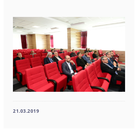
21.03.2019