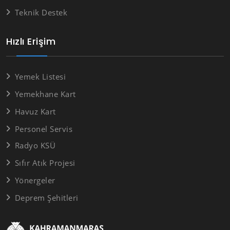
Teknik Destek
Hızlı Erişim
Yemek Listesi
Yemekhane Kart
Havuz Kart
Personel Servis
Radyo KSÜ
Sıfır Atık Projesi
Yönergeler
Deprem Şehitleri