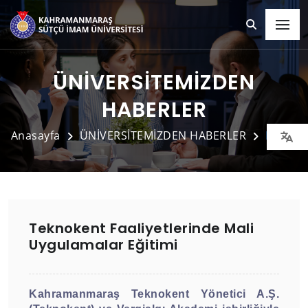
ÜNİVERSİTEMİZDEN
HABERLER
Anasayfa
ÜNİVERSİTEMİZDEN HABERLER
Detay
Teknokent Faaliyetlerinde Mali
Uygulamalar Eğitimi
Kahramanmaraş Teknokent Yönetici A.Ş.