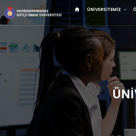
ÜNIVERSITEMIZ
Ö
ÜNİ