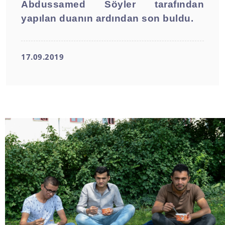
Abdussamed Söyler tarafından
yapılan duanın ardından son buldu.
17.09.2019