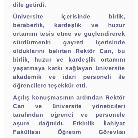
dile getirdi.
Üniversite içerisinde birlik,
beraberlik, kardeşlik ve huzur
ortamını tesis etme ve güçlendirerek
sürdürmenin gayreti içerisinde
olduklarını belirten Rektör Can, bu
birlik, huzur ve kardeşlik ortamını
yaşatmaya katkı sağlayan üniversite
akademik ve idari personeli ile
öğrencilere teşekkür etti.
Açılış konuşmasının ardından Rektör
Can ve üniversite yöneticileri
tarafından öğrenci ve personele
aşure dağıtıldı. Etkinlik İlahiyat
Fakültesi Öğretim Görevlisi