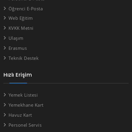
Öğrenci E-Posta
Web Eğitim
KVKK Metni
Ulaşım
Erasmus
Teknik Destek
Hızlı Erişim
Yemek Listesi
Yemekhane Kart
Havuz Kart
Personel Servis