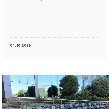
01.10.2019