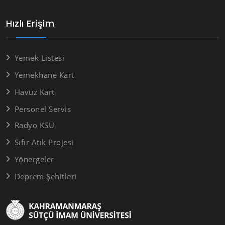
Hızlı Erişim
Yemek Listesi
Yemekhane Kart
Havuz Kart
Personel Servis
Radyo KSÜ
Sıfır Atık Projesi
Yönergeler
Deprem Şehitleri