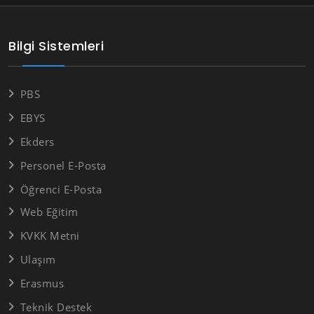
Bilgi Sistemleri
PBS
EBYS
Ekders
Personel E-Posta
Öğrenci E-Posta
Web Eğitim
KVKK Metni
Ulaşım
Erasmus
Teknik Destek