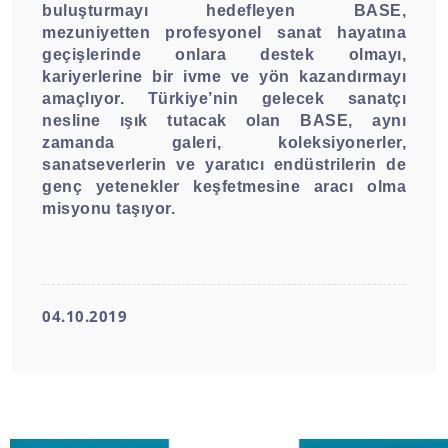
buluşturmayı hedefleyen BASE,
mezuniyetten profesyonel sanat hayatına
geçişlerinde onlara destek olmayı,
kariyerlerine bir ivme ve yön kazandırmayı
amaçlıyor. Türkiye’nin gelecek sanatçı
nesline ışık tutacak olan BASE, aynı
zamanda galeri, koleksiyonerler,
sanatseverlerin ve yaratıcı endüstrilerin de
genç yetenekler keşfetmesine aracı olma
misyonu taşıyor.
04.10.2019