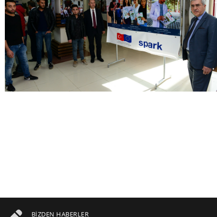
BIZDEN HABERLER