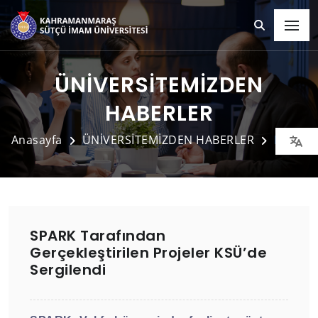
ÜNİVERSİTEMİZDEN
HABERLER
Anasayfa
ÜNİVERSİTEMİZDEN HABERLER
Detay
SPARK Tarafından
Gerçekleştirilen Projeler KSÜ’de
Sergilendi