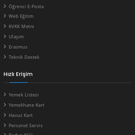
Öğrenci E-Posta
Web Eğitim
KVKK Metni
Ulaşım
Erasmus
Teknik Destek
Hızlı Erişim
Yemek Listesi
Yemekhane Kart
Havuz Kart
Personel Servis
Radyo KSÜ