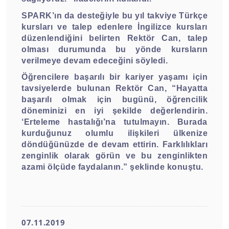
SPARK’ın da desteğiyle bu yıl takviye Türkçe
kursları ve talep edenlere İngilizce kursları
düzenlendiğini belirten Rektör Can, talep
olması durumunda bu yönde kursların
verilmeye devam edeceğini söyledi.
Öğrencilere başarılı bir kariyer yaşamı için
tavsiyelerde bulunan Rektör Can, “Hayatta
başarılı olmak için bugünü, öğrencilik
döneminizi en iyi şekilde değerlendirin.
‘Erteleme hastalığı’na tutulmayın. Burada
kurduğunuz olumlu ilişkileri ülkenize
döndüğünüzde de devam ettirin. Farklılıkları
zenginlik olarak görün ve bu zenginlikten
azami ölçüde faydalanın.” şeklinde konuştu.
07.11.2019